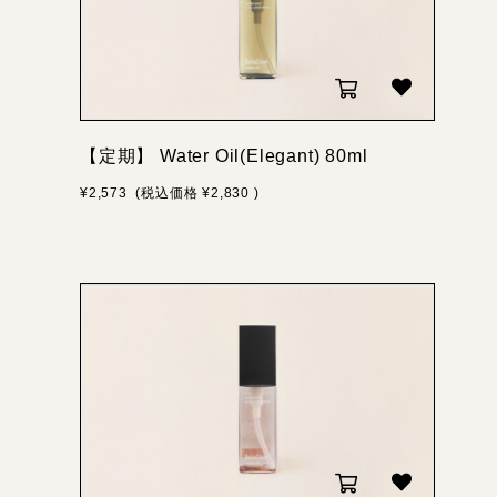
【定期】 Water Oil(Elegant) 80ml
¥2,573
(税込価格
¥2,830
)