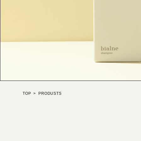
TOP
PRODUSTS