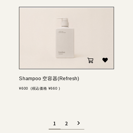
Shampoo 空容器(Refresh)
¥600
(税込価格
¥660
)
1
2