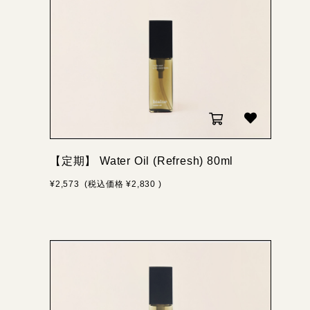
【定期】 Water Oil (Refresh) 80ml
¥2,573
(税込価格
¥2,830
)