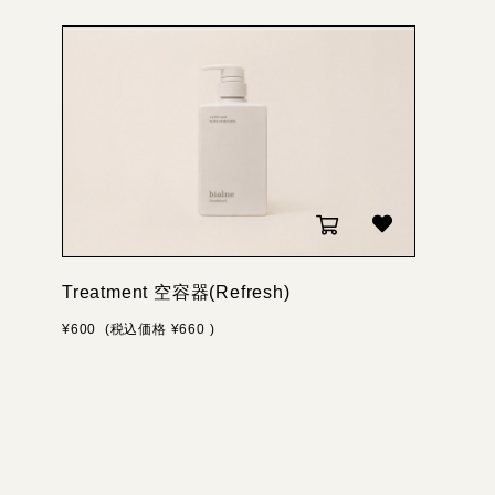
Treatment 空容器(Refresh)
¥600
(税込価格
¥660
)