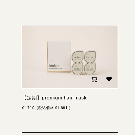
【定期】premium hair mask
¥1,710
(税込価格
¥1,881
)