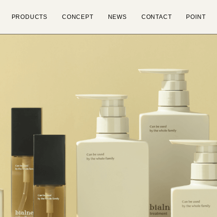
PRODUCTS
CONCEPT
NEWS
CONTACT
POINT