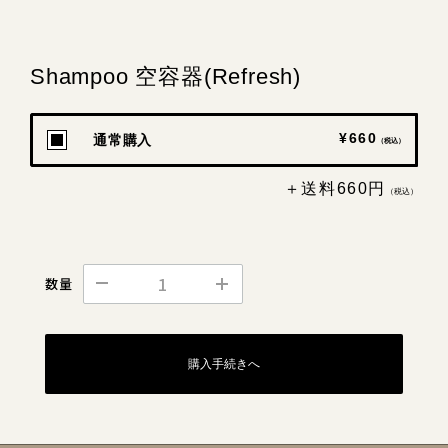
Shampoo 空容器(Refresh)
¥660
通常購入
（税込）
＋送料660円
（税込）
数量
購入手続きへ