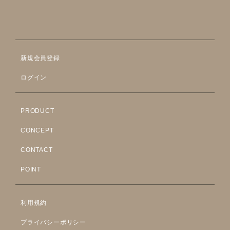
新規会員登録
ログイン
PRODUCT
CONCEPT
CONTACT
POINT
利用規約
プライバシーポリシー