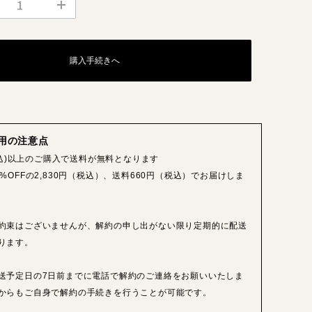
購入手続きへ
用の注意点
(税込)以上のご購入で送料が無料となります
%OFFの2,830円（税込）、送料660円（税込）でお届けしま
約束はございませんが、解約の申し出がない限り定期的に配送
ります。
送予定日の7日前までに電話で解約のご連絡をお願いいたしま
からもご自身で解約の手続きを行うことが可能です。