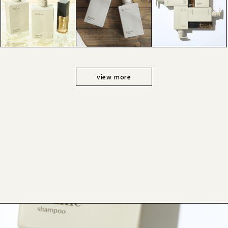
view more