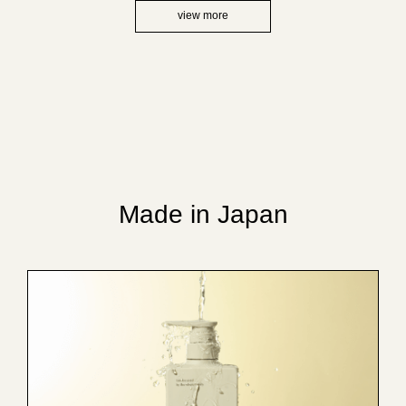
view more
Made in Japan