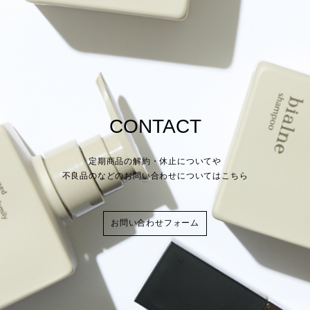
CONTACT
定期商品の解約・休止についてや
不良品のなどのお問い合わせについてはこちら
お問い合わせフォーム