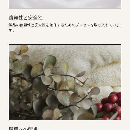
信頼性と安全性
製品の信頼性と安全性を確保するためのプロセスを取り入れていま
す。
環境への配慮