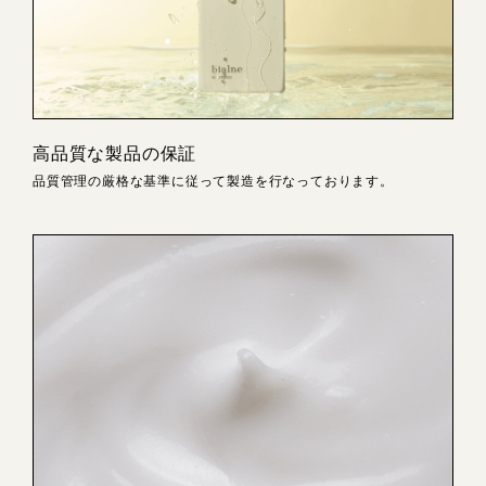
高品質な製品の保証
品質管理の厳格な基準に従って製造を行なっております。