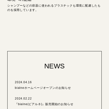
シャンプーなどの容器に使われるプラスチックも環境に配慮したも
のを採用しています。
NEWS
2024.04.16
bialneホームページオープンのお知らせ
2024.02.22
『bialne(ビアルネ)』販売開始のお知らせ