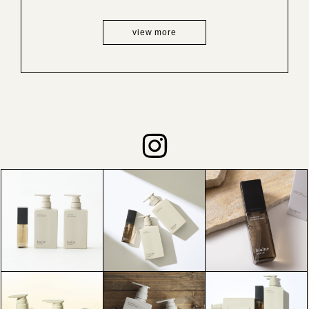
view more