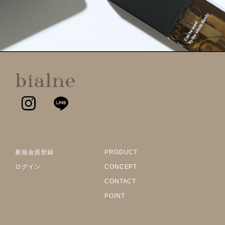
新規会員登録
PRODUCT
ログイン
CONCEPT
CONTACT
POINT