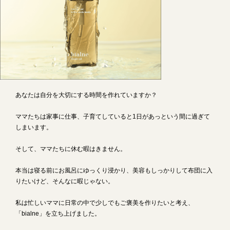
あなたは自分を大切にする時間を作れていますか？
ママたちは家事に仕事、子育てしていると1日があっという間に過ぎて
しまいます。
そして、ママたちに休む暇はきません。
本当は寝る前にお風呂にゆっくり浸かり、美容もしっかりして布団に入
りたいけど、そんなに暇じゃない。
私は忙しいママに日常の中で少しでもご褒美を作りたいと考え、
「bialne」を立ち上げました。